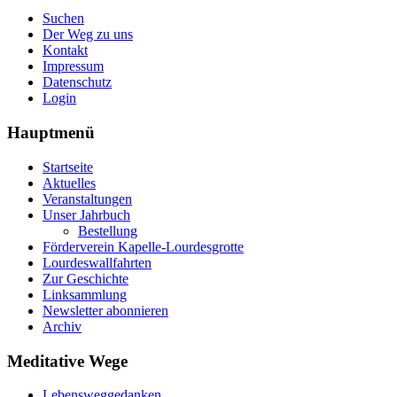
Suchen
Der Weg zu uns
Kontakt
Impressum
Datenschutz
Login
Hauptmenü
Startseite
Aktuelles
Veranstaltungen
Unser Jahrbuch
Bestellung
Förderverein Kapelle-Lourdesgrotte
Lourdeswallfahrten
Zur Geschichte
Linksammlung
Newsletter abonnieren
Archiv
Meditative Wege
Lebensweggedanken