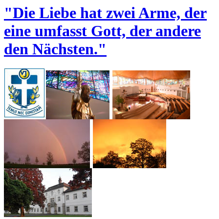
"Die Liebe hat zwei Arme, der
eine umfasst Gott, der andere
den Nächsten."