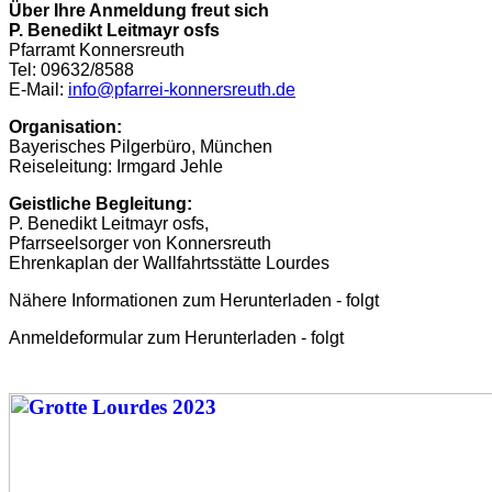
Über Ihre Anmeldung freut sich
P. Benedikt Leitmayr osfs
Pfarramt Konnersreuth
Tel: 09632/8588
E-Mail:
info@pfarrei-konnersreuth.de
Organisation:
Bayerisches Pilgerbüro, München
Reiseleitung: Irmgard Jehle
Geistliche Begleitung:
P. Benedikt Leitmayr osfs,
Pfarrseelsorger von Konnersreuth
Ehrenkaplan der Wallfahrtsstätte Lourdes
Nähere Informationen zum Herunterladen - folgt
Anmeldeformular zum Herunterladen - folgt