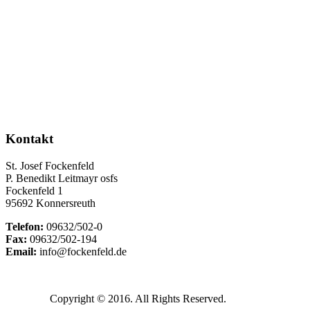
Kontakt
St. Josef Fockenfeld
P. Benedikt Leitmayr osfs
Fockenfeld 1
95692 Konnersreuth
Telefon:
09632/502-0
Fax:
09632/502-194
Email:
info@fockenfeld.de
Copyright © 2016. All Rights Reserved.