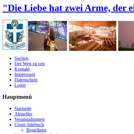
"Die Liebe hat zwei Arme, der e
Suchen
Der Weg zu uns
Kontakt
Impressum
Datenschutz
Login
Hauptmenü
Startseite
Aktuelles
Veranstaltungen
Unser Jahrbuch
Bestellung