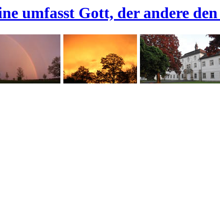
ine umfasst Gott, der andere den