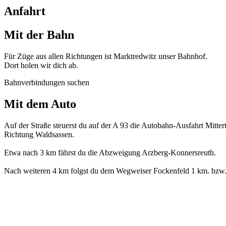
Anfahrt
Mit der Bahn
Für Züge aus allen Richtungen ist Marktredwitz unser Bahnhof.
Dort holen wir dich ab.
Bahnverbindungen suchen
Mit dem Auto
Auf der Straße steuerst du auf der A 93 die Autobahn-Ausfahrt Mitte
Richtung Waldsassen.
Etwa nach 3 km fährst du die Abzweigung Arzberg-Konnersreuth.
Nach weiteren 4 km folgst du dem Wegweiser Fockenfeld 1 km. bzw.