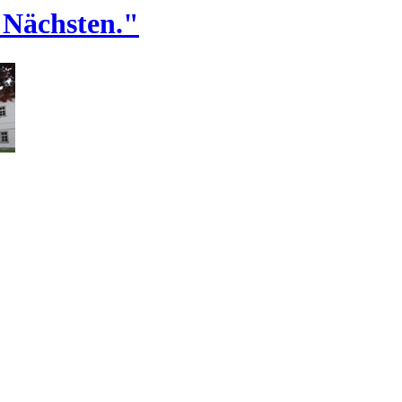
 Nächsten."