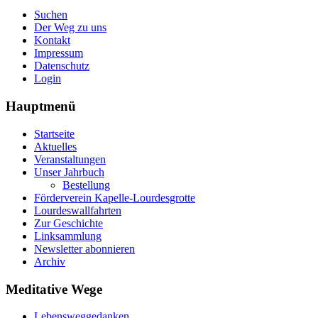
Suchen
Der Weg zu uns
Kontakt
Impressum
Datenschutz
Login
Hauptmenü
Startseite
Aktuelles
Veranstaltungen
Unser Jahrbuch
Bestellung
Förderverein Kapelle-Lourdesgrotte
Lourdeswallfahrten
Zur Geschichte
Linksammlung
Newsletter abonnieren
Archiv
Meditative Wege
Lebensweggedanken