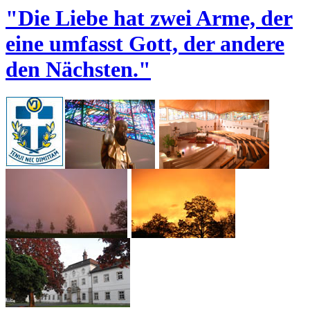
"Die Liebe hat zwei Arme, der
eine umfasst Gott, der andere
den Nächsten."