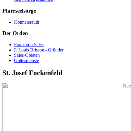
Pfarrseelsorge
Konnersreuth
Der Orden
Franz von Sales
P. Louis Brisson - Gründer
Sales-Oblaten
Gottesdienste
St. Josef Fockenfeld