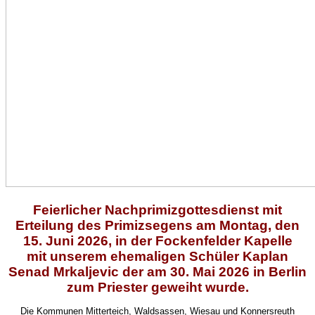
Feierlicher Nachprimizgottesdienst mit
Erteilung des Primizsegens am Montag, den
15. Juni 2026, in der Fockenfelder Kapelle
mit unserem ehemaligen Schüler Kaplan
Senad Mrkaljevic der am 30. Mai 2026 in Berlin
zum Priester geweiht wurde.
Die Kommunen Mitterteich, Waldsassen, Wiesau und Konnersreuth