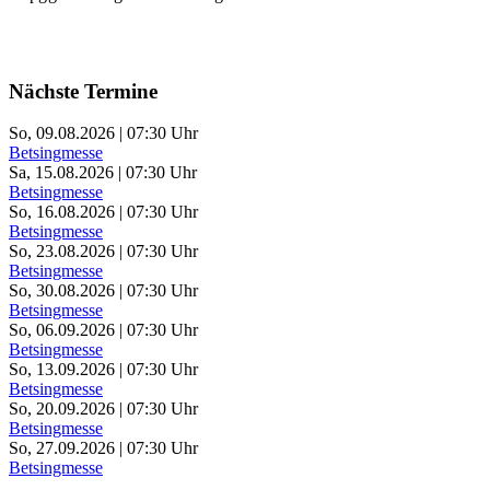
Nächste Termine
So, 09.08.2026 | 07:30 Uhr
Betsingmesse
Sa, 15.08.2026 | 07:30 Uhr
Betsingmesse
So, 16.08.2026 | 07:30 Uhr
Betsingmesse
So, 23.08.2026 | 07:30 Uhr
Betsingmesse
So, 30.08.2026 | 07:30 Uhr
Betsingmesse
So, 06.09.2026 | 07:30 Uhr
Betsingmesse
So, 13.09.2026 | 07:30 Uhr
Betsingmesse
So, 20.09.2026 | 07:30 Uhr
Betsingmesse
So, 27.09.2026 | 07:30 Uhr
Betsingmesse