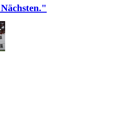
 Nächsten."