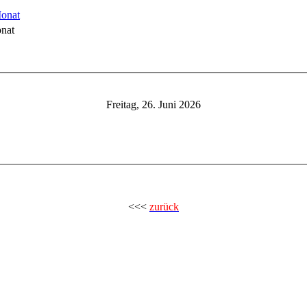
nat
Freitag, 26. Juni 2026
<<<
zurück