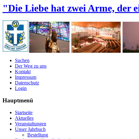
"Die Liebe hat zwei Arme, der e
Suchen
Der Weg zu uns
Kontakt
Impressum
Datenschutz
Login
Hauptmenü
Startseite
Aktuelles
Veranstaltungen
Unser Jahrbuch
Bestellung