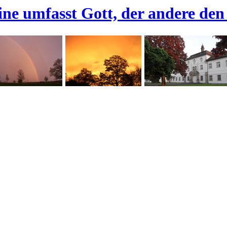
ine umfasst Gott, der andere den