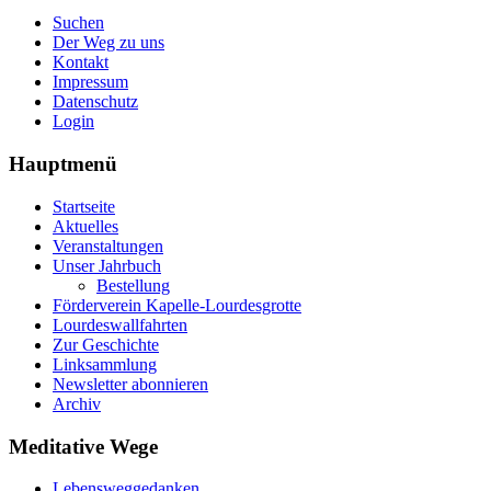
Suchen
Der Weg zu uns
Kontakt
Impressum
Datenschutz
Login
Hauptmenü
Startseite
Aktuelles
Veranstaltungen
Unser Jahrbuch
Bestellung
Förderverein Kapelle-Lourdesgrotte
Lourdeswallfahrten
Zur Geschichte
Linksammlung
Newsletter abonnieren
Archiv
Meditative Wege
Lebensweggedanken