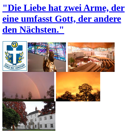
"Die Liebe hat zwei Arme, der
eine umfasst Gott, der andere
den Nächsten."