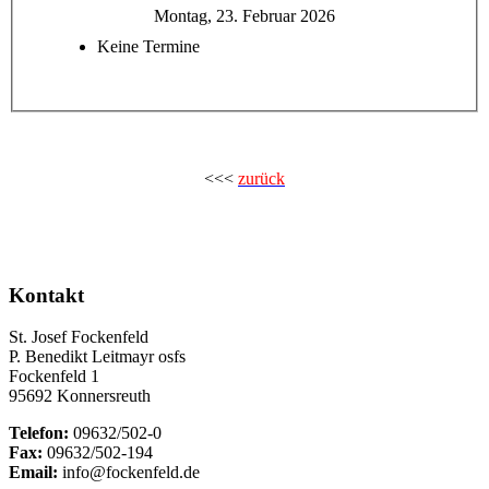
Montag, 23. Februar 2026
Keine Termine
<<<
zurück
Kontakt
St. Josef Fockenfeld
P. Benedikt Leitmayr osfs
Fockenfeld 1
95692 Konnersreuth
Telefon:
09632/502-0
Fax:
09632/502-194
Email:
info@fockenfeld.de