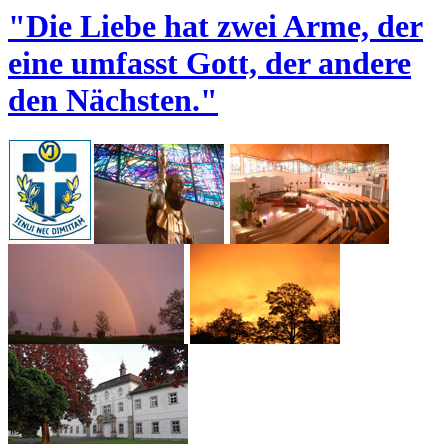
"Die Liebe hat zwei Arme, der
eine umfasst Gott, der andere
den Nächsten."