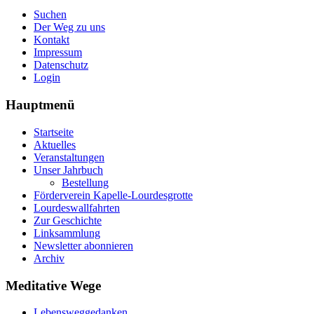
Suchen
Der Weg zu uns
Kontakt
Impressum
Datenschutz
Login
Hauptmenü
Startseite
Aktuelles
Veranstaltungen
Unser Jahrbuch
Bestellung
Förderverein Kapelle-Lourdesgrotte
Lourdeswallfahrten
Zur Geschichte
Linksammlung
Newsletter abonnieren
Archiv
Meditative Wege
Lebensweggedanken