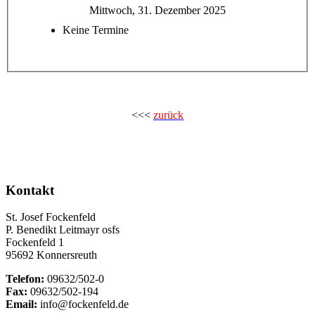
Mittwoch, 31. Dezember 2025
Keine Termine
<<<
zurück
Kontakt
St. Josef Fockenfeld
P. Benedikt Leitmayr osfs
Fockenfeld 1
95692 Konnersreuth
Telefon:
09632/502-0
Fax:
09632/502-194
Email:
info@fockenfeld.de