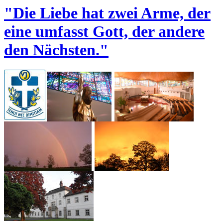
"Die Liebe hat zwei Arme, der
eine umfasst Gott, der andere
den Nächsten."