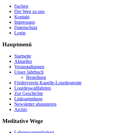
Suchen
Der Weg zu uns
Kontakt
Impressum
Datenschutz
Login
Hauptmenü
Startseite
Aktuelles
Veranstaltungen
Unser Jahrbuch
Bestellung
Förderverein Kapelle-Lourdesgrotte
Lourdeswallfahrten
Zur Geschichte
Linksammlung
Newsletter abonnieren
Archiv
Meditative Wege
Lebensweggedanken