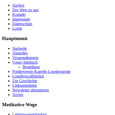
Suchen
Der Weg zu uns
Kontakt
Impressum
Datenschutz
Login
Hauptmenü
Startseite
Aktuelles
Veranstaltungen
Unser Jahrbuch
Bestellung
Förderverein Kapelle-Lourdesgrotte
Lourdeswallfahrten
Zur Geschichte
Linksammlung
Newsletter abonnieren
Archiv
Meditative Wege
Lebensweggedanken