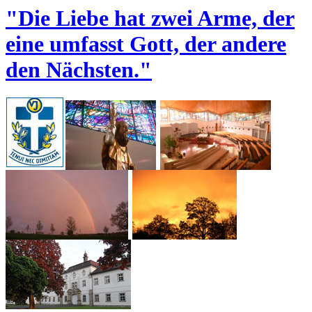
"Die Liebe hat zwei Arme, der
eine umfasst Gott, der andere
den Nächsten."